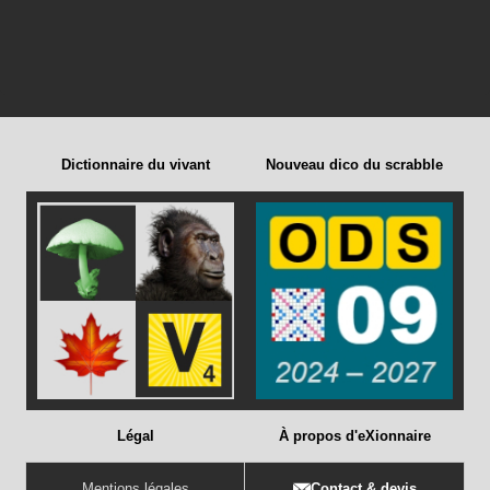
Dictionnaire du vivant
Nouveau dico du scrabble
Légal
À propos d'eXionnaire
Mentions légales
Contact & devis