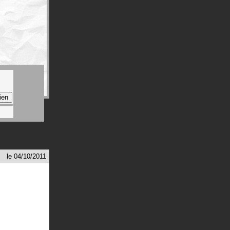
le
04/10/2011