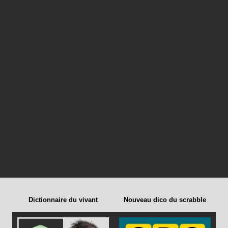
Dictionnaire du vivant
Nouveau dico du scrabble