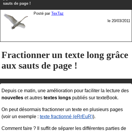
sauts de page !
Posté par
TexTaz
le 20/03/2011
Fractionner un texte long grâce
aux sauts de page !
Depuis ce matin, une amélioration pour faciliter la lecture des
nouvelles
et autres
textes longs
publiés sur texteBook.
On peut désormais fractionner un texte en plusieurs pages
(voir un exemple :
texte fractionné (eRrEuR)
).
Comment faire ? Il suffit de séparer les différentes parties de