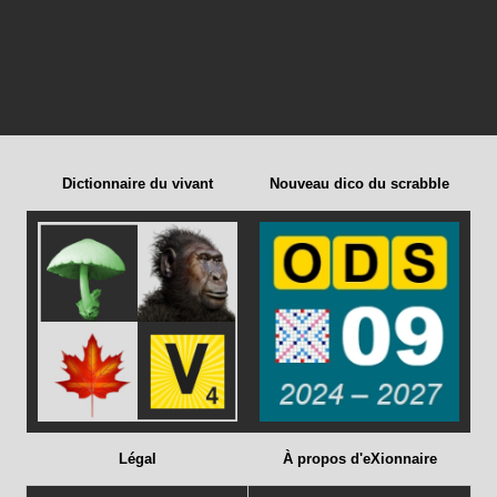
Dictionnaire du vivant
Nouveau dico du scrabble
Légal
À propos d'eXionnaire