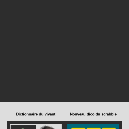
Dictionnaire du vivant
Nouveau dico du scrabble