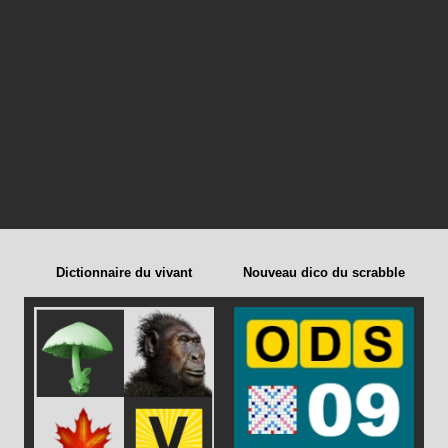
Dictionnaire du vivant
Nouveau dico du scrabble