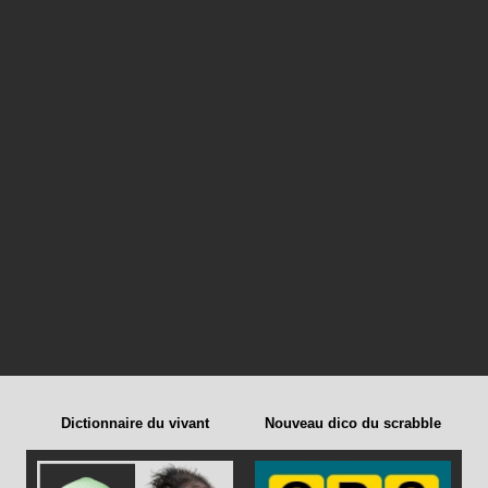
Dictionnaire du vivant
Nouveau dico du scrabble