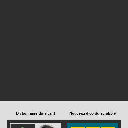
Dictionnaire du vivant
Nouveau dico du scrabble