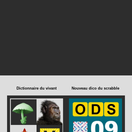
Dictionnaire du vivant
Nouveau dico du scrabble