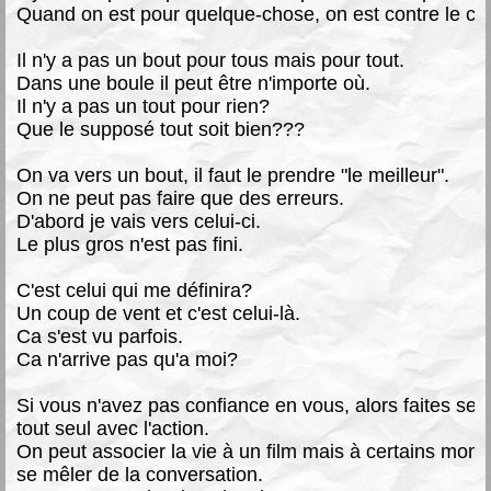
Quand on est pour quelque-chose, on est contre le con
Il n'y a pas un bout pour tous mais pour tout.
Dans une boule il peut être n'importe où.
Il n'y a pas un tout pour rien?
Que le supposé tout soit bien???
On va vers un bout, il faut le prendre "le meilleur".
On ne peut pas faire que des erreurs.
D'abord je vais vers celui-ci.
Le plus gros n'est pas fini.
C'est celui qui me définira?
Un coup de vent et c'est celui-là.
Ca s'est vu parfois.
Ca n'arrive pas qu'a moi?
Si vous n'avez pas confiance en vous, alors faites se
tout seul avec l'action.
On peut associer la vie à un film mais à certains moment
se mêler de la conversation.