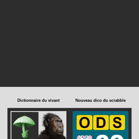
Dictionnaire du vivant
Nouveau dico du scrabble