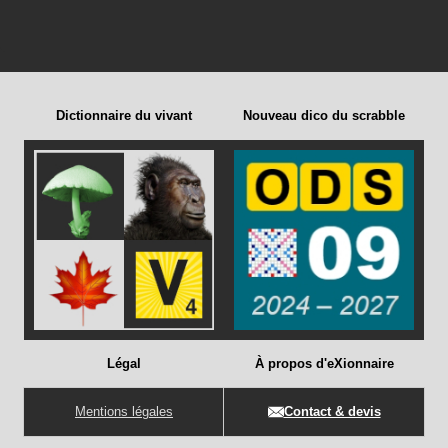
Dictionnaire du vivant
Nouveau dico du scrabble
Légal
À propos d'eXionnaire
Mentions légales
Contact & devis