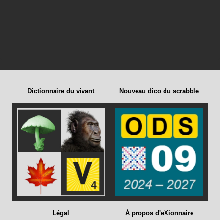
Dictionnaire du vivant
Nouveau dico du scrabble
Légal
À propos d'eXionnaire