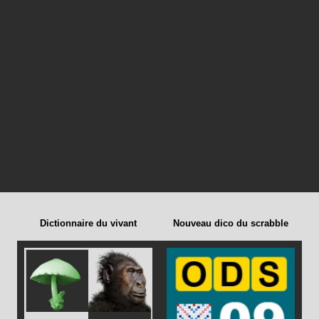
Dictionnaire du vivant
Nouveau dico du scrabble