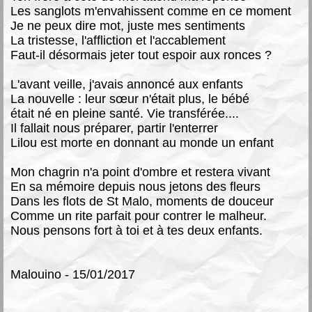
Les sanglots m'envahissent comme en ce moment
Je ne peux dire mot, juste mes sentiments
La tristesse, l'affliction et l'accablement
Faut-il désormais jeter tout espoir aux ronces ?
L'avant veille, j'avais annoncé aux enfants
La nouvelle : leur sœur n'était plus, le bébé
était né en pleine santé. Vie transférée....
Il fallait nous préparer, partir l'enterrer
Lilou est morte en donnant au monde un enfant
Mon chagrin n'a point d'ombre et restera vivant
En sa mémoire depuis nous jetons des fleurs
Dans les flots de St Malo, moments de douceur
Comme un rite parfait pour contrer le malheur.
Nous pensons fort à toi et à tes deux enfants.
Malouino - 15/01/2017