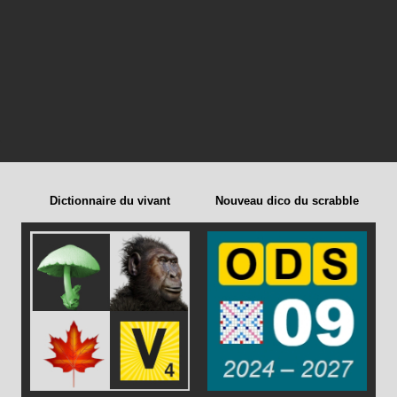
Dictionnaire du vivant
Nouveau dico du scrabble