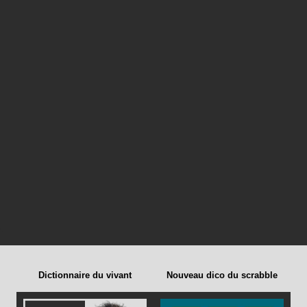
Dictionnaire du vivant
Nouveau dico du scrabble