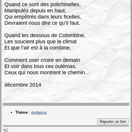
Quand ce sont des polichinelles,
Manipulés depuis en haut,
Qui empêtrés dans leurs ficelles,
Devraient nous dire ce qu’il faut.
Quand les dessous de Colombine,
Les soucient plus que le climat
Et que l’air est à la combine,
Comment oser croire en demain
Et voir dans tous ces oulémas,
Ceux qui nous montrent le chemin…
décembre 2014
Thème
:
évidence