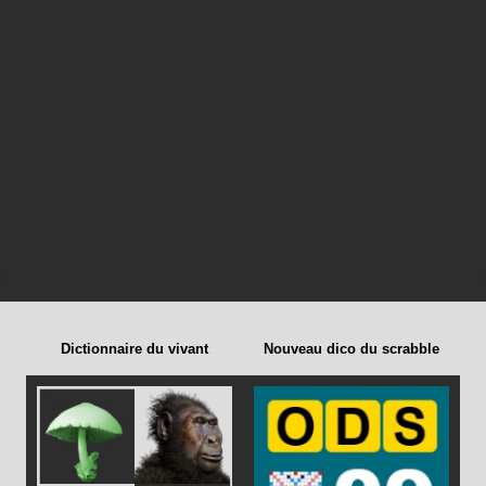
Dictionnaire du vivant
Nouveau dico du scrabble