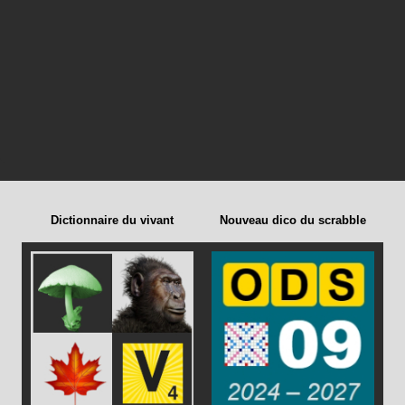
Dictionnaire du vivant
Nouveau dico du scrabble