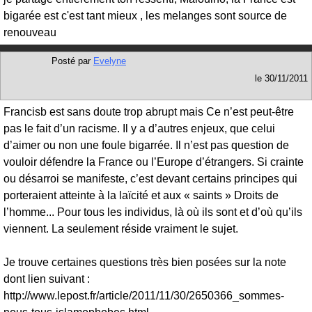
bigarée est c'est tant mieux , les melanges sont source de
renouveau
Posté par
Evelyne
le
30/11/2011
Francisb est sans doute trop abrupt mais Ce n’est peut-être
pas le fait d’un racisme. Il y a d’autres enjeux, que celui
d’aimer ou non une foule bigarrée. Il n’est pas question de
vouloir défendre la France ou l’Europe d’étrangers. Si crainte
ou désarroi se manifeste, c’est devant certains principes qui
porteraient atteinte à la laïcité et aux « saints » Droits de
l’homme... Pour tous les individus, là où ils sont et d’où qu’ils
viennent. La seulement réside vraiment le sujet.
Je trouve certaines questions très bien posées sur la note
dont lien suivant :
http://www.lepost.fr/article/2011/11/30/2650366_sommes-