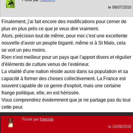
le
08/07/2010
Finalement, j'ai fait encore des modifications pour cerner de
plus en plus près ce que je veux dire vraiment.
Alors, précision tout de même, pour moi c'est une excellente
nouvelle d'avoir un peuple bigarré, même si à St Malo, cela
se voit un peu moins.
Rien n'est meilleur pour un pays que l'apport divers et régulier
d'éléments de culture venus de l'extérieur.
La vitalité d'une nation réside aussi dans sa population et sa
capacité à former des choses collectivement. La France est
souvent capable de ce genre d'exploit, mais une certaine
frange politique, elle, en est hérissée.
Vous comprendrez évidemment que je ne partage pas du tout
cette peur.
Posté par
francisb
le
15/09/2010