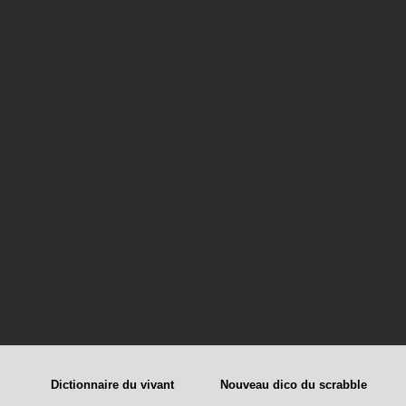
Dictionnaire du vivant
Nouveau dico du scrabble