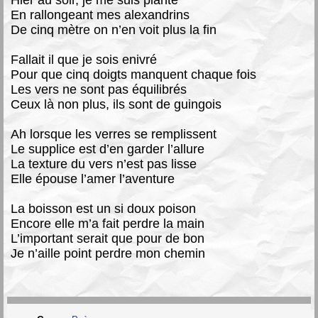
En rallongeant mes alexandrins
De cinq mètre on n’en voit plus la fin
Fallait il que je sois enivré
Pour que cinq doigts manquent chaque fois
Les vers ne sont pas équilibrés
Ceux là non plus, ils sont de guingois
Ah lorsque les verres se remplissent
Le supplice est d’en garder l’allure
La texture du vers n’est pas lisse
Elle épouse l’amer l’aventure
La boisson est un si doux poison
Encore elle m’a fait perdre la main
L’important serait que pour de bon
Je n’aille point perdre mon chemin