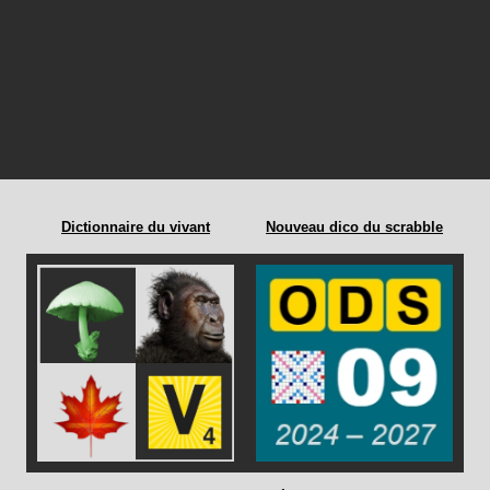
Dictionnaire du vivant
Nouveau dico du scrabble