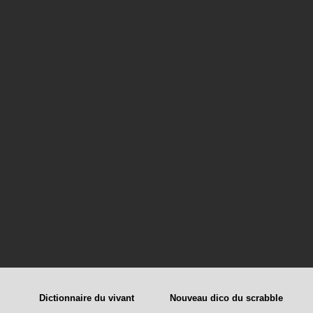
Dictionnaire du vivant
Nouveau dico du scrabble